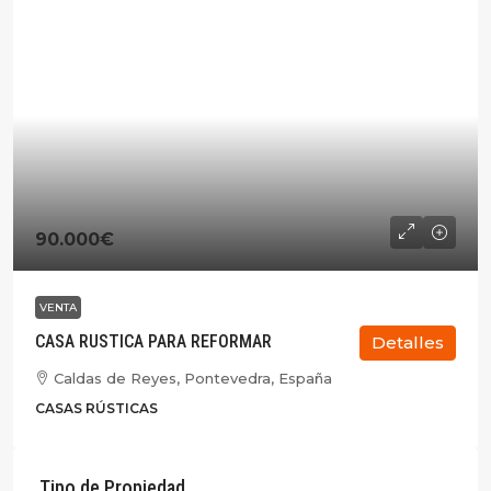
90.000€
VENTA
CASA RUSTICA PARA REFORMAR
Detalles
Caldas de Reyes, Pontevedra, España
CASAS RÚSTICAS
Tipo de Propiedad