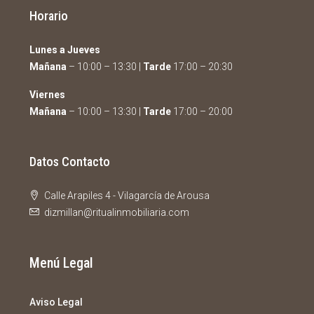
Horario
Lunes a Jueves
Mañana
– 10:00 – 13:30 |
Tarde
17:00 – 20:30
Viernes
Mañana
– 10:00 – 13:30 |
Tarde
17:00 – 20:00
Datos Contacto
Calle Arapiles 4 - Vilagarcía de Arousa
dizmillan@ritualinmobiliaria.com
Menú Legal
Aviso Legal