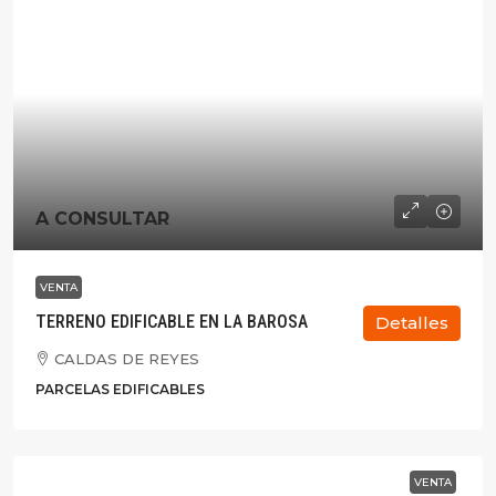
A CONSULTAR
VENTA
TERRENO EDIFICABLE EN LA BAROSA
Detalles
CALDAS DE REYES
PARCELAS EDIFICABLES
VENTA