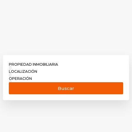
PROPIEDAD INMOBILIARIA
LOCALIZACIÓN
OPERACIÓN
Buscar