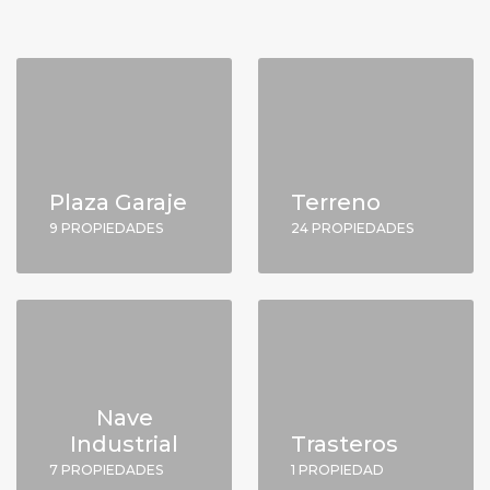
Plaza Garaje
Terreno
9 PROPIEDADES
24 PROPIEDADES
Nave
Industrial
Trasteros
7 PROPIEDADES
1 PROPIEDAD