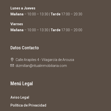
Lunes a Jueves
Mañana
– 10:00 – 13:30 |
Tarde
17:00 – 20:30
Viernes
Mañana
– 10:00 – 13:30 |
Tarde
17:00 – 20:00
Datos Contacto
Calle Arapiles 4 - Vilagarcía de Arousa
dizmillan@ritualinmobiliaria.com
Menú Legal
Aviso Legal
Política de Privacidad