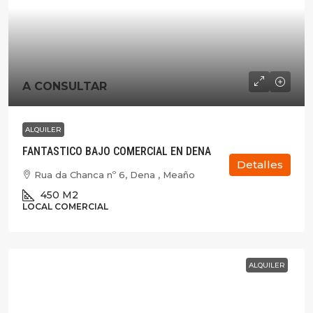
A CONSULTAR
ALQUILER
FANTASTICO BAJO COMERCIAL EN DENA
Detalles
Rua da Chanca nº 6, Dena , Meaño
450
M2
LOCAL COMERCIAL
ALQUILER