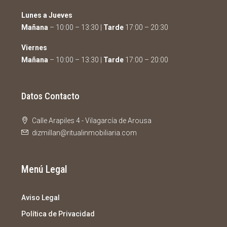
Lunes a Jueves
Mañana
– 10:00 – 13:30 |
Tarde
17:00 – 20:30
Viernes
Mañana
– 10:00 – 13:30 |
Tarde
17:00 – 20:00
Datos Contacto
Calle Arapiles 4 - Vilagarcía de Arousa
dizmillan@ritualinmobiliaria.com
Menú Legal
Aviso Legal
Política de Privacidad