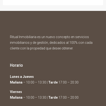
Ritual Inmobiliaria es un nuevo concepto en servicios
inmobiliarios y de gestión, dedicados al 100% con cada
cliente con la propiedad que desee obtener.
Horario
Lunes a Jueves
Mañana
– 10:00 – 13:30 |
Tarde
17:00 – 20:30
Viernes
Mañana
– 10:00 – 13:30 |
Tarde
17:00 – 20:00