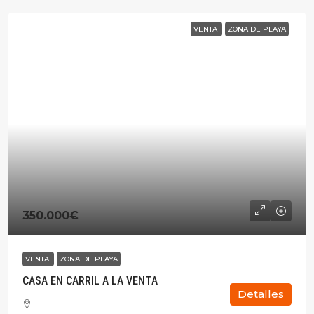
VENTA
ZONA DE PLAYA
350.000€
VENTA
ZONA DE PLAYA
CASA EN CARRIL A LA VENTA
Detalles