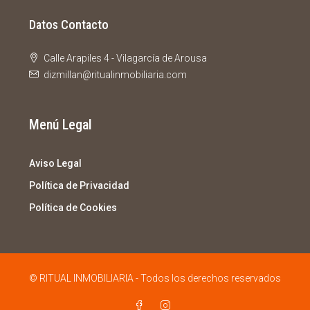
Datos Contacto
Calle Arapiles 4 - Vilagarcía de Arousa
dizmillan@ritualinmobiliaria.com
Menú Legal
Aviso Legal
Política de Privacidad
Política de Cookies
© RITUAL INMOBILIARIA - Todos los derechos reservados