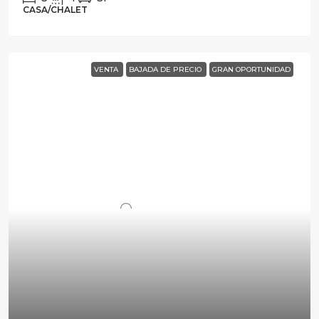
CASA/CHALET
VENTA
BAJADA DE PRECIO
GRAN OPORTUNIDAD