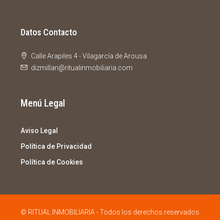
Datos Contacto
Calle Arapiles 4 - Vilagarcía de Arousa
dizmillan@ritualinmobiliaria.com
Menú Legal
Aviso Legal
Política de Privacidad
Política de Cookies
© RITUAL INMOBILIARIA - Todos los derechos reservados