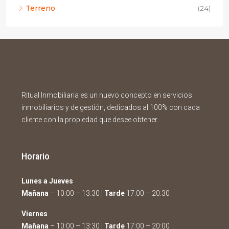
Terreno
(24)
Ritual Inmobiliaria es un nuevo concepto en servicios
inmobiliarios y de gestión, dedicados al 100% con cada
cliente con la propiedad que desee obtener.
Horario
Lunes a Jueves
Mañana
– 10:00 – 13:30 |
Tarde
17:00 – 20:30
Viernes
Mañana
– 10:00 – 13:30 |
Tarde
17:00 – 20:00