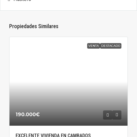
Propiedades Similares
VENTA
DESTACADO
190.000€
EXCELENTE VIVIENDA EN CAMBADOS