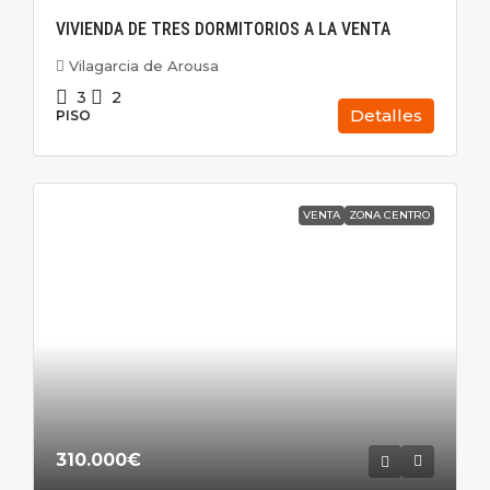
VIVIENDA DE TRES DORMITORIOS A LA VENTA
Vilagarcia de Arousa
3
2
Detalles
PISO
VENTA
ZONA CENTRO
310.000€