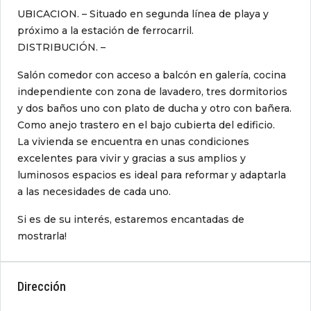
UBICACION. – Situado en segunda línea de playa y
próximo a la estación de ferrocarril.
DISTRIBUCIÓN. –
Salón comedor con acceso a balcón en galería, cocina
independiente con zona de lavadero, tres dormitorios
y dos baños uno con plato de ducha y otro con bañera.
Como anejo trastero en el bajo cubierta del edificio.
La vivienda se encuentra en unas condiciones
excelentes para vivir y gracias a sus amplios y
luminosos espacios es ideal para reformar y adaptarla
a las necesidades de cada uno.
Si es de su interés, estaremos encantadas de
mostrarla!
Dirección