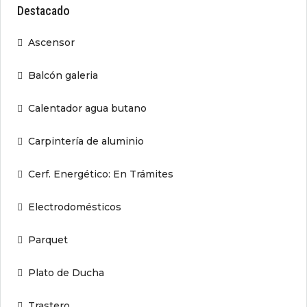
Destacado
Ascensor
Balcón galeria
Calentador agua butano
Carpintería de aluminio
Cerf. Energético: En Trámites
Electrodomésticos
Parquet
Plato de Ducha
Trastero