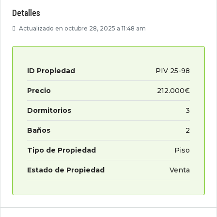
Detalles
Actualizado en octubre 28, 2025 a 11:48 am
ID Propiedad
PIV 25-98
Precio
212.000€
Dormitorios
3
Baños
2
Tipo de Propiedad
Piso
Estado de Propiedad
Venta