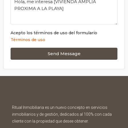
Acepto los términos de uso del formulario
Términos de uso
Send Message
Ritual Inmobiliaria es un nuevo concepto en servicios
inmobiliarios y de gestión, dedicados al 100% con cada
cliente con la propiedad que desee obtener.