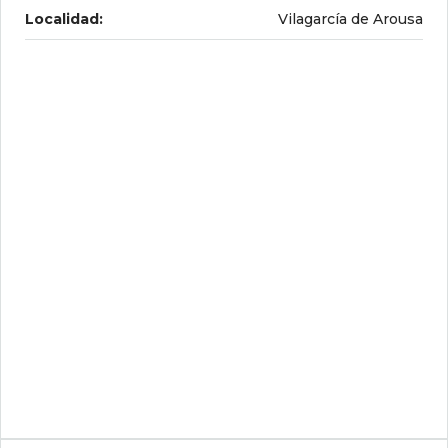
Localidad:
Vilagarcía de Arousa