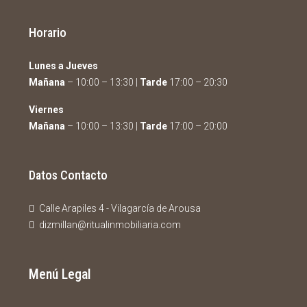
Horario
Lunes a Jueves
Mañana
– 10:00 – 13:30 |
Tarde
17:00 – 20:30
Viernes
Mañana
– 10:00 – 13:30 |
Tarde
17:00 – 20:00
Datos Contacto
Calle Arapiles 4 - Vilagarcía de Arousa
dizmillan@ritualinmobiliaria.com
Menú Legal