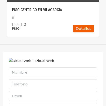
PISO CENTRICO EN VILAGARCIA
4
2
Detalles
PISO
Ritual Web