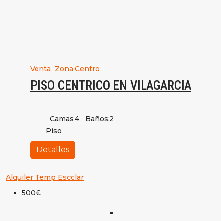
Venta
Zona Centro
PISO CENTRICO EN VILAGARCIA
Camas:
4
Baños:
2
Piso
Detalles
Alquiler Temp Escolar
500€