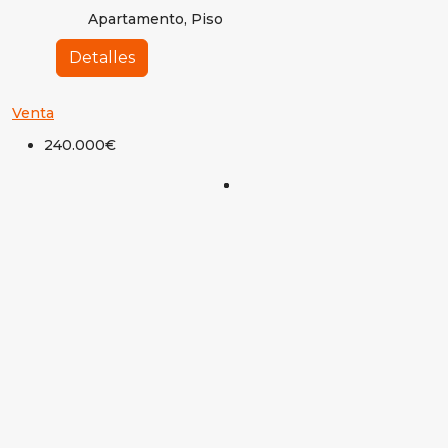
Apartamento, Piso
Detalles
Venta
240.000€