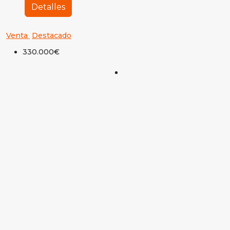
Detalles
Venta
Destacado
330.000€