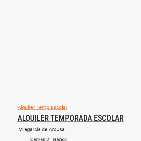
Alquiler Temp Escolar
ALQUILER TEMPORADA ESCOLAR
Vilagarcia de Arousa
Camas:
2
Baño:
1