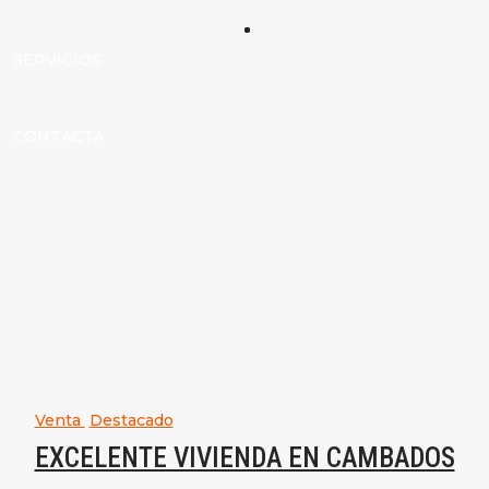
SERVICIOS
CONTACTA
Venta
Destacado
EXCELENTE VIVIENDA EN CAMBADOS