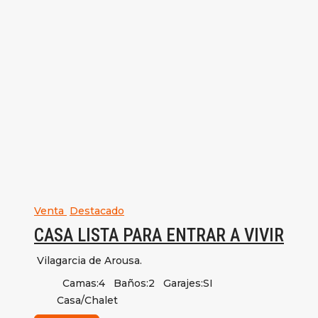
Venta
Destacado
CASA LISTA PARA ENTRAR A VIVIR
Vilagarcia de Arousa.
Camas:
4
Baños:
2
Garajes:
SI
Casa/Chalet