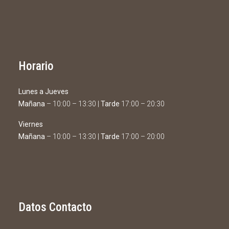
Horario
Lunes a Jueves
Mañana
– 10:00 – 13:30 |
Tarde
17:00 – 20:30
Viernes
Mañana
– 10:00 – 13:30 |
Tarde
17:00 – 20:00
Datos Contacto