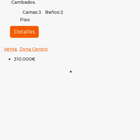
Cambados.
Camas:
3
Baños:
2
Piso
Detalles
Venta
Zona Centro
310.000€