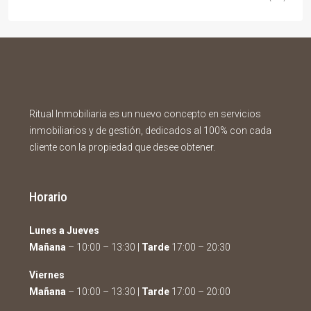
Ritual Inmobiliaria es un nuevo concepto en servicios
inmobiliarios y de gestión, dedicados al 100% con cada
cliente con la propiedad que desee obtener.
Horario
Lunes a Jueves
Mañana
– 10:00 – 13:30 |
Tarde
17:00 – 20:30
Viernes
Mañana
– 10:00 – 13:30 |
Tarde
17:00 – 20:00