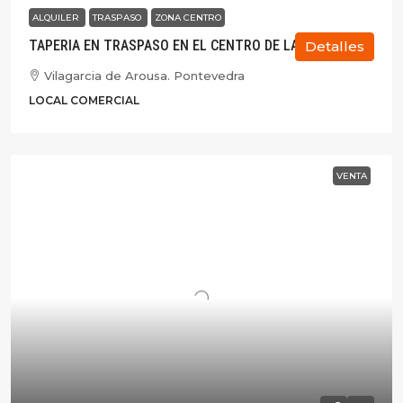
ALQUILER
TRASPASO
ZONA CENTRO
TAPERIA EN TRASPASO EN EL CENTRO DE LA CIUDAD
Detalles
Vilagarcia de Arousa. Pontevedra
LOCAL COMERCIAL
VENTA