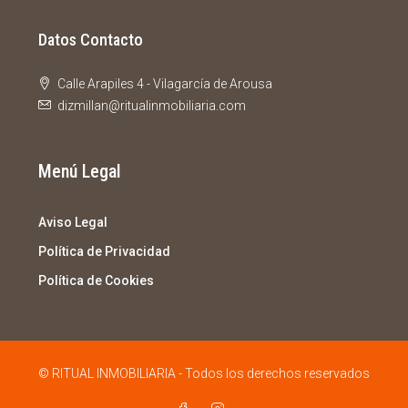
Datos Contacto
Calle Arapiles 4 - Vilagarcía de Arousa
dizmillan@ritualinmobiliaria.com
Menú Legal
Aviso Legal
Política de Privacidad
Política de Cookies
© RITUAL INMOBILIARIA - Todos los derechos reservados