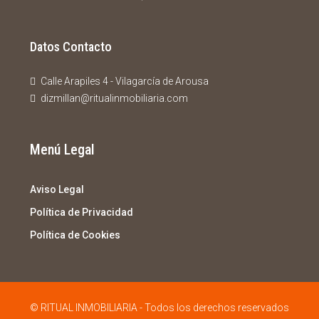
Datos Contacto
Calle Arapiles 4 - Vilagarcía de Arousa
dizmillan@ritualinmobiliaria.com
Menú Legal
Aviso Legal
Política de Privacidad
Política de Cookies
© RITUAL INMOBILIARIA - Todos los derechos reservados