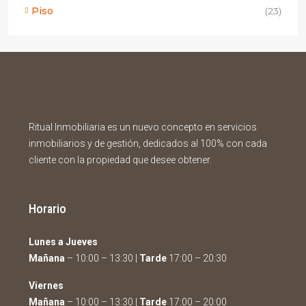
Piso
(23)
Ritual Inmobiliaria es un nuevo concepto en servicios
inmobiliarios y de gestión, dedicados al 100% con cada
cliente con la propiedad que desee obtener.
Horario
Lunes a Jueves
Mañana
– 10:00 – 13:30 |
Tarde
17:00 – 20:30
Viernes
Mañana
– 10:00 – 13:30 |
Tarde
17:00 – 20:00