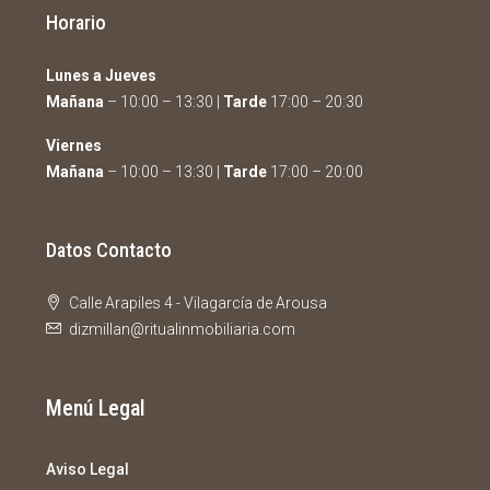
Horario
Lunes a Jueves
Mañana
– 10:00 – 13:30 |
Tarde
17:00 – 20:30
Viernes
Mañana
– 10:00 – 13:30 |
Tarde
17:00 – 20:00
Datos Contacto
Calle Arapiles 4 - Vilagarcía de Arousa
dizmillan@ritualinmobiliaria.com
Menú Legal
Aviso Legal