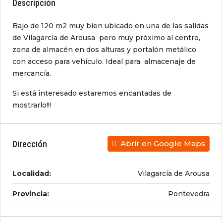
Descripción
Bajo de 120 m2 muy bien ubicado en una de las salidas
de Vilagarcía de Arousa pero muy próximo al centro,
zona de almacén en dos alturas y portalón metálico
con acceso para vehículo. Ideal para almacenaje de
mercancía.
Si está interesado estaremos encantadas de
mostrarlo!!!
Dirección
Abrir en Google Maps
Localidad:
Vilagarcía de Arousa
Provincia:
Pontevedra