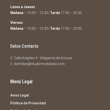
Lunes a Jueves
Mañana
– 10:00 – 13:30 |
Tarde
17:00 – 20:30
Viernes
Mañana
– 10:00 – 13:30 |
Tarde
17:00 – 20:00
Datos Contacto
Calle Arapiles 4 - Vilagarcía de Arousa
dizmillan@ritualinmobiliaria.com
Menú Legal
Aviso Legal
Política de Privacidad