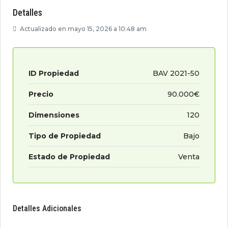
Detalles
Actualizado en mayo 15, 2026 a 10:48 am
ID Propiedad
BAV 2021-50
Precio
90.000€
Dimensiones
120
Tipo de Propiedad
Bajo
Estado de Propiedad
Venta
Detalles Adicionales