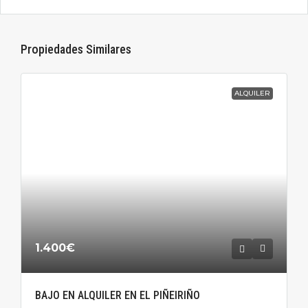
Propiedades Similares
ALQUILER
1.400€
BAJO EN ALQUILER EN EL PIÑEIRIÑO