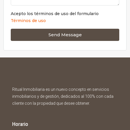
Acepto los términos de uso del formulario
Términos de uso
Send Message
Ritual Inmobiliaria es un nuevo concepto en servicios
inmobiliarios y de gestión, dedicados al 100% con cada
cliente con la propiedad que desee obtener.
Horario