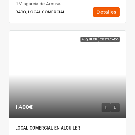
Vilagarcia de Arousa.
Detalles
BAJO, LOCAL COMERCIAL
ALQUILER
DESTACADO
1.400€
LOCAL COMERCIAL EN ALQUILER