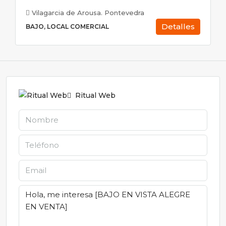
Vilagarcia de Arousa. Pontevedra
Detalles
BAJO, LOCAL COMERCIAL
Ritual Web