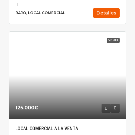
Detalles
BAJO, LOCAL COMERCIAL
VENTA
125.000€
LOCAL COMERCIAL A LA VENTA