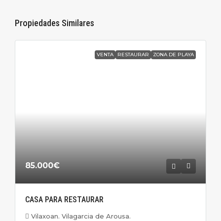
Propiedades Similares
VENTA
RESTAURAR
ZONA DE PLAYA
85.000€
CASA PARA RESTAURAR
Vilaxoan. Vilagarcia de Arousa.