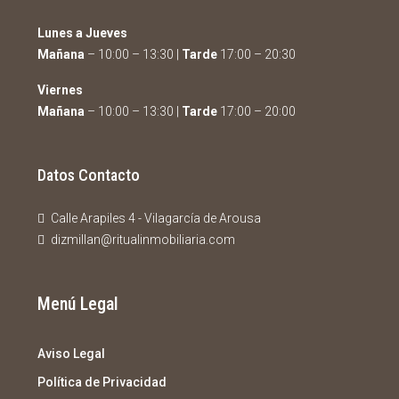
Lunes a Jueves
Mañana
– 10:00 – 13:30 |
Tarde
17:00 – 20:30
Viernes
Mañana
– 10:00 – 13:30 |
Tarde
17:00 – 20:00
Datos Contacto
Calle Arapiles 4 - Vilagarcía de Arousa
dizmillan@ritualinmobiliaria.com
Menú Legal
Aviso Legal
Política de Privacidad