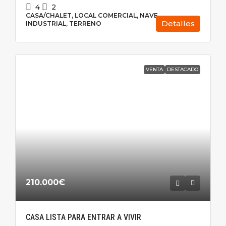
4
2
CASA/CHALET, LOCAL COMERCIAL, NAVE
Detalles
INDUSTRIAL, TERRENO
VENTA
DESTACADO
210.000€
CASA LISTA PARA ENTRAR A VIVIR