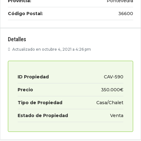
Provincia:
Pontevedra
Código Postal:
36600
Detalles
Actualizado en octubre 4, 2021 a 4:26 pm
ID Propiedad
CAV-590
Precio
350.000€
Tipo de Propiedad
Casa/Chalet
Estado de Propiedad
Venta