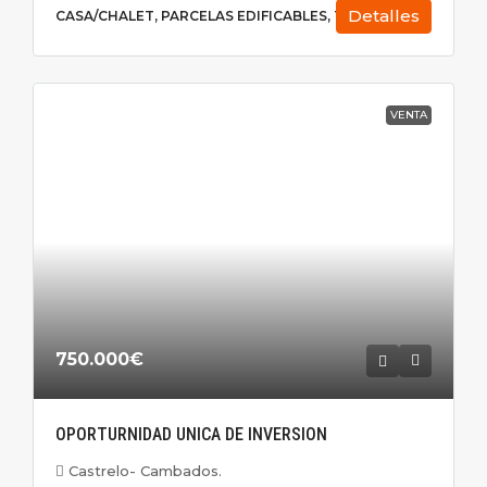
Detalles
CASA/CHALET, PARCELAS EDIFICABLES, TERRENO
VENTA
750.000€
OPORTURNIDAD UNICA DE INVERSION
Castrelo- Cambados.