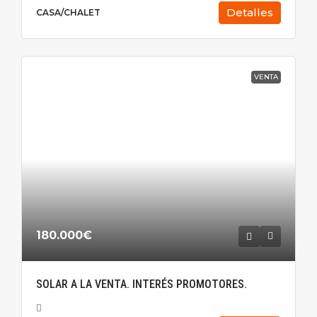
Detalles
CASA/CHALET
VENTA
180.000€
SOLAR A LA VENTA. INTERÉS PROMOTORES.