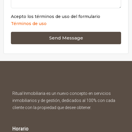
Acepto los términos de uso del formulario
Términos de uso
Send Message
Ritual Inmobiliaria es un nuevo concepto en servicios
inmobiliarios y de gestión, dedicados al 100% con cada
cliente con la propiedad que desee obtener.
Horario