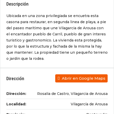
Descripción
Ubicada en una zona privilegiada se encuetra esta
casona para restaurar, en segunda linea de playa, a pie
del paseo maritimo que une Vilagarcia de Arousa con
el encantador pueblo de Carril, pueblo de gran interes
turistico y gastronomico. La vivienda esta protegida,
por lo que la estructura y fachada de la misma la hay
que mantener. La propiedad tiene un pequeño terreno
o jardin que la rodea.
Dirección
Abrir en Google Maps
Dirección:
Rosalia de Castro, Vilagarcia de Arousa
Localidad:
Vilagarcía de Arousa