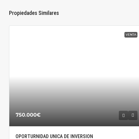
Propiedades Similares
VENTA
750.000€
OPORTURNIDAD UNICA DE INVERSION