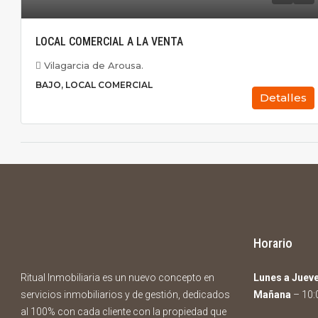
LOCAL COMERCIAL A LA VENTA
Vilagarcia de Arousa.
BAJO, LOCAL COMERCIAL
Detalles
Horario
Ritual Inmobiliaria es un nuevo concepto en
Lunes a Juev
servicios inmobiliarios y de gestión, dedicados
Mañana
– 10:0
al 100% con cada cliente con la propiedad que