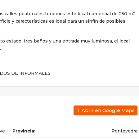
us calles peatonales tenemos este local comercial de 250 m2
ficie y características es ideal para un sinfín de posibles
cto estado, tres baños y una entrada muy luminosa, el local
.
DOS DE INFORMALES.
Abrir en Google Maps
ve
Provincia:
Pontevedra