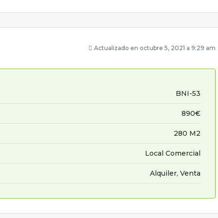
Actualizado en octubre 5, 2021 a 9:29 am
BNI-53
890€
280 M2
Local Comercial
Alquiler, Venta