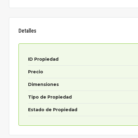
Detalles
ID Propiedad
Precio
Dimensiones
Tipo de Propiedad
Estado de Propiedad