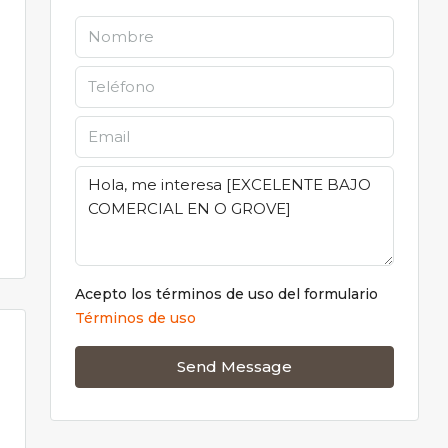
Acepto los términos de uso del formulario
Términos de uso
Send Message