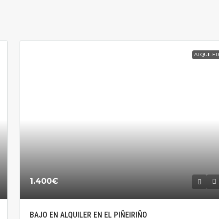
ALQUILE
1.400€
BAJO EN ALQUILER EN EL PIÑEIRIÑO