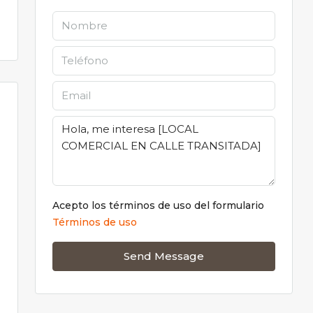
Acepto los términos de uso del formulario
Términos de uso
Send Message