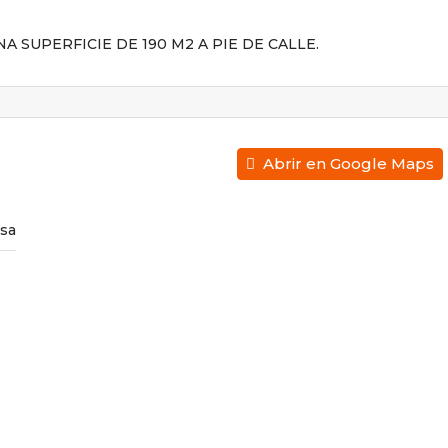
SUPERFICIE DE 190 M2 A PIE DE CALLE.
Abrir en Google Maps
usa