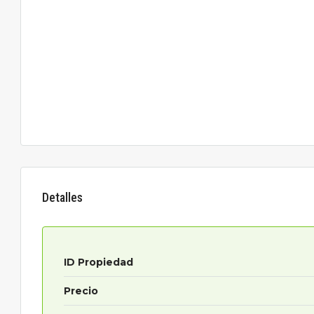
Detalles
ID Propiedad
Precio