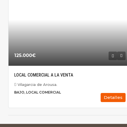
125.000€
LOCAL COMERCIAL A LA VENTA
Vilagarcia de Arousa.
BAJO, LOCAL COMERCIAL
Detalles