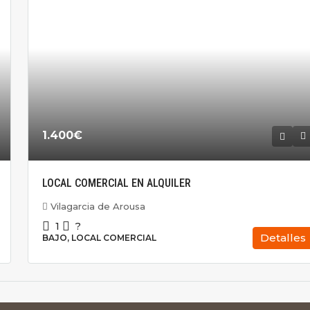
1.400€
LOCAL COMERCIAL EN ALQUILER
Vilagarcia de Arousa
1
?
Detalles
BAJO, LOCAL COMERCIAL