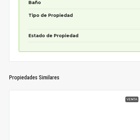
Baño
Tipo de Propiedad
Estado de Propiedad
Propiedades Similares
VENTA