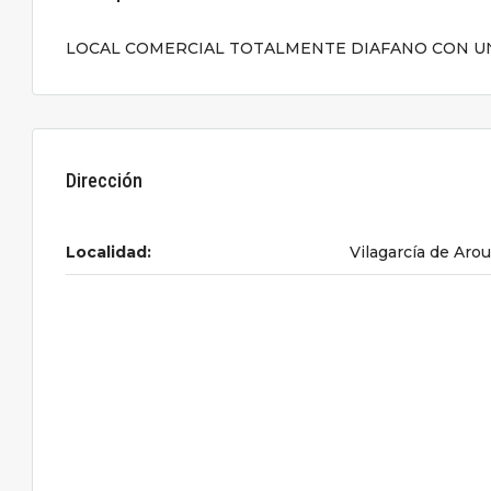
LOCAL COMERCIAL TOTALMENTE DIAFANO CON UNA 
Dirección
Localidad:
Vilagarcía de Aro