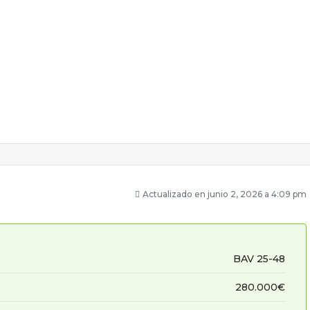
Actualizado en junio 2, 2026 a 4:09 pm
BAV 25-48
280.000€