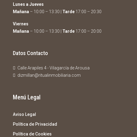
Lunes a Jueves
Mañana
– 10:00 – 13:30 |
Tarde
17:00 – 20:30
Viernes
Mañana
– 10:00 – 13:30 |
Tarde
17:00 – 20:00
Datos Contacto
Calle Arapiles 4 - Vilagarcía de Arousa
dizmillan@ritualinmobiliaria.com
Menú Legal
Aviso Legal
Política de Privacidad
Política de Cookies