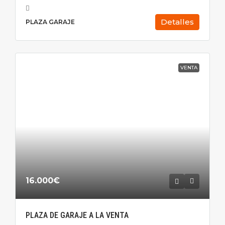
Detalles
PLAZA GARAJE
VENTA
16.000€
PLAZA DE GARAJE A LA VENTA