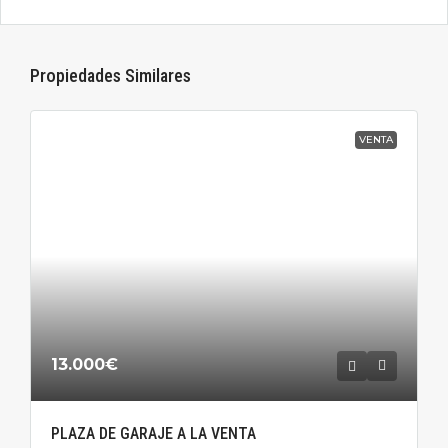
Propiedades Similares
VENTA
13.000€
PLAZA DE GARAJE A LA VENTA