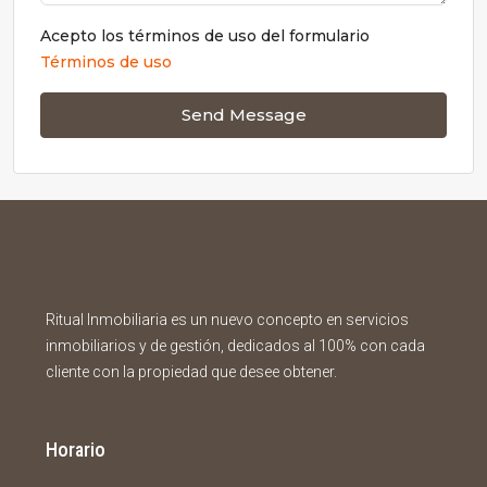
Acepto los términos de uso del formulario
Términos de uso
Send Message
Ritual Inmobiliaria es un nuevo concepto en servicios
inmobiliarios y de gestión, dedicados al 100% con cada
cliente con la propiedad que desee obtener.
Horario