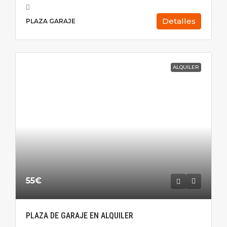
Detalles
PLAZA GARAJE
ALQUILER
55€
PLAZA DE GARAJE EN ALQUILER