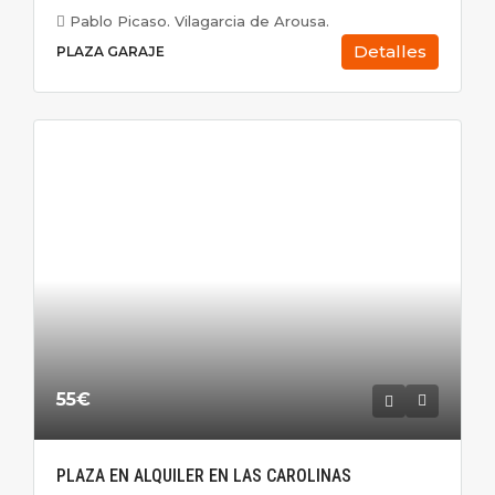
Pablo Picaso. Vilagarcia de Arousa.
Detalles
PLAZA GARAJE
55€
PLAZA EN ALQUILER EN LAS CAROLINAS