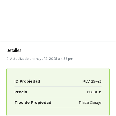
Detalles
Actualizado en mayo 12, 2025 a 4:36 pm
ID Propiedad
PLV 25-43
Precio
17.000€
Tipo de Propiedad
Plaza Garaje