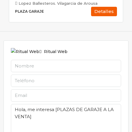
Lopez Ballesteros. Vilagarcia de Arousa
Detalles
PLAZA GARAJE
Ritual Web