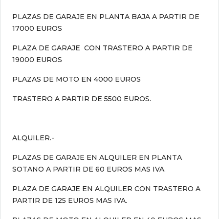
PLAZAS DE GARAJE EN PLANTA BAJA A PARTIR DE
17000 EUROS
PLAZA DE GARAJE CON TRASTERO A PARTIR DE
19000 EUROS
PLAZAS DE MOTO EN 4000 EUROS
TRASTERO A PARTIR DE 5500 EUROS.
ALQUILER.-
PLAZAS DE GARAJE EN ALQUILER EN PLANTA
SOTANO A PARTIR DE 60 EUROS MAS IVA.
PLAZA DE GARAJE EN ALQUILER CON TRASTERO A
PARTIR DE 125 EUROS MAS IVA.