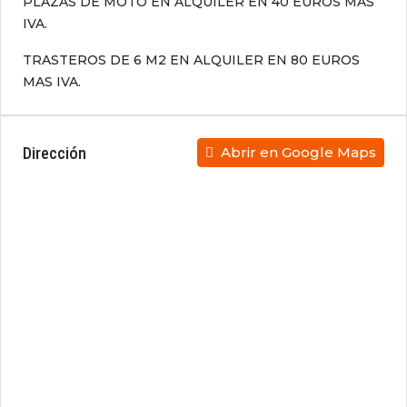
PLAZAS DE MOTO EN ALQUILER EN 40 EUROS MAS
IVA.
TRASTEROS DE 6 M2 EN ALQUILER EN 80 EUROS
MAS IVA.
Dirección
Abrir en Google Maps