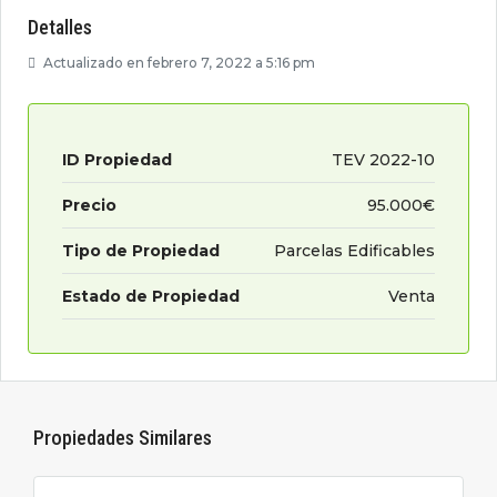
Detalles
Actualizado en febrero 7, 2022 a 5:16 pm
ID Propiedad
TEV 2022-10
Precio
95.000€
Tipo de Propiedad
Parcelas Edificables
Estado de Propiedad
Venta
Propiedades Similares