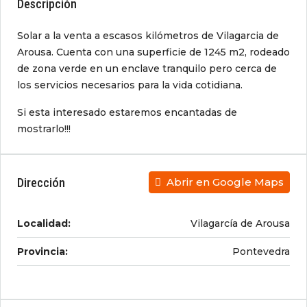
Descripción
Solar a la venta a escasos kilómetros de Vilagarcia de
Arousa. Cuenta con una superficie de 1245 m2, rodeado
de zona verde en un enclave tranquilo pero cerca de
los servicios necesarios para la vida cotidiana.
Si esta interesado estaremos encantadas de
mostrarlo!!!
Dirección
Abrir en Google Maps
Localidad:
Vilagarcía de Arousa
Provincia:
Pontevedra