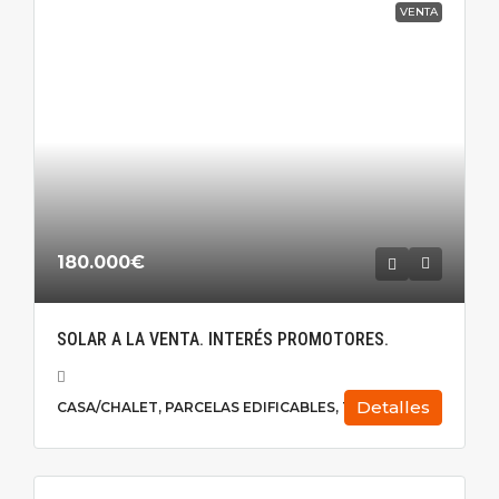
VENTA
180.000€
SOLAR A LA VENTA. INTERÉS PROMOTORES.
Detalles
CASA/CHALET, PARCELAS EDIFICABLES, TERRENO