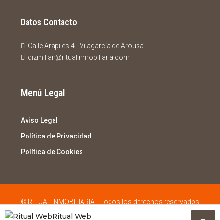
Datos Contacto
Calle Arapiles 4 - Vilagarcía de Arousa
dizmillan@ritualinmobiliaria.com
Menú Legal
Aviso Legal
Política de Privacidad
Política de Cookies
© RITUAL INMOBILIARIA - Todos los derechos reservados
Ritual Web