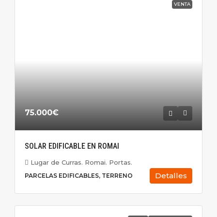
VENTA
75.000€
SOLAR EDIFICABLE EN ROMAI
Lugar de Curras. Romai. Portas.
Detalles
PARCELAS EDIFICABLES, TERRENO