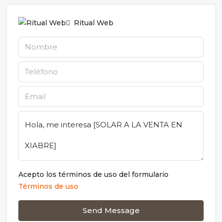
Ritual Web
Acepto los términos de uso del formulario
Términos de uso
Send Message