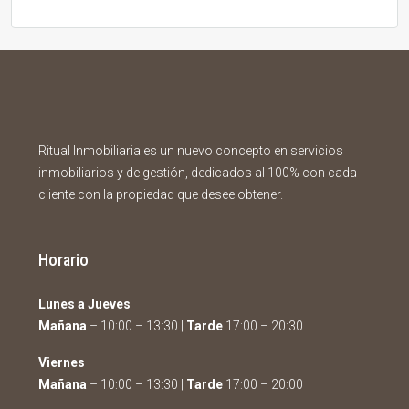
Ritual Inmobiliaria es un nuevo concepto en servicios
inmobiliarios y de gestión, dedicados al 100% con cada
cliente con la propiedad que desee obtener.
Horario
Lunes a Jueves
Mañana
– 10:00 – 13:30 |
Tarde
17:00 – 20:30
Viernes
Mañana
– 10:00 – 13:30 |
Tarde
17:00 – 20:00