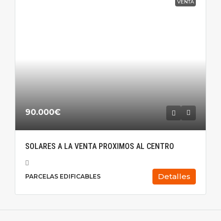
VENTA
90.000€
SOLARES A LA VENTA PROXIMOS AL CENTRO
Detalles
PARCELAS EDIFICABLES