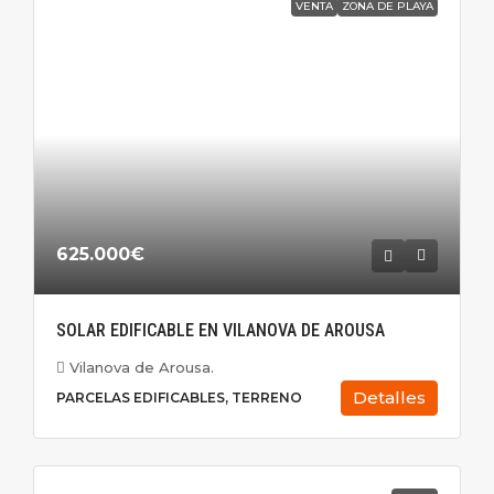
VENTA
ZONA DE PLAYA
625.000€
SOLAR EDIFICABLE EN VILANOVA DE AROUSA
Vilanova de Arousa.
Detalles
PARCELAS EDIFICABLES, TERRENO