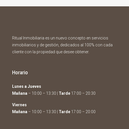
Ritual Inmobiliaria es un nuevo concepto en servicios
inmobiliarios y de gestión, dedicados al 100% con cada
cliente con la propiedad que desee obtener.
Horario
Lunes a Jueves
Mañana
– 10:00 – 13:30 |
Tarde
17:00 – 20:30
Viernes
Mañana
– 10:00 – 13:30 |
Tarde
17:00 – 20:00