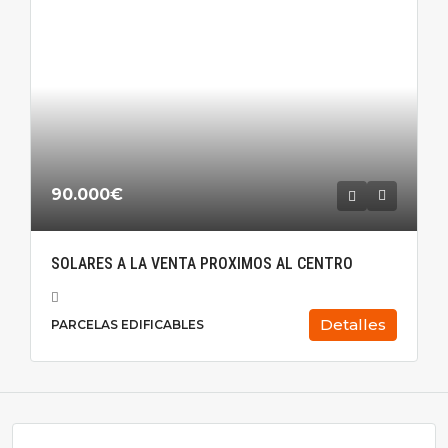
90.000€
SOLARES A LA VENTA PROXIMOS AL CENTRO
Detalles
PARCELAS EDIFICABLES