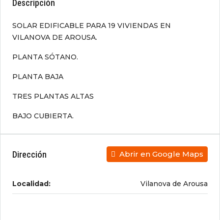
Descripción
SOLAR EDIFICABLE PARA 19 VIVIENDAS EN
VILANOVA DE AROUSA.
PLANTA SÓTANO.
PLANTA BAJA
TRES PLANTAS ALTAS
BAJO CUBIERTA.
Dirección
Abrir en Google Maps
Localidad:
Vilanova de Arousa