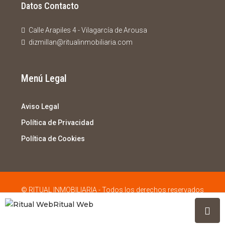
Datos Contacto
Calle Arapiles 4 - Vilagarcía de Arousa
dizmillan@ritualinmobiliaria.com
Menú Legal
Aviso Legal
Política de Privacidad
Política de Cookies
© RITUAL INMOBILIARIA - Todos los derechos reservados
Ritual Web