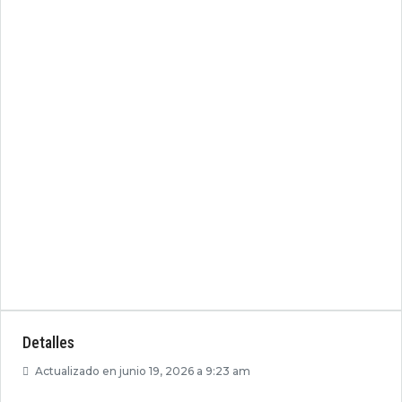
Detalles
Actualizado en junio 19, 2026 a 9:23 am