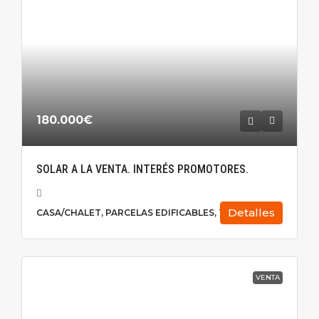
180.000€
SOLAR A LA VENTA. INTERÉS PROMOTORES.
Detalles
CASA/CHALET, PARCELAS EDIFICABLES, TERRENO
VENTA