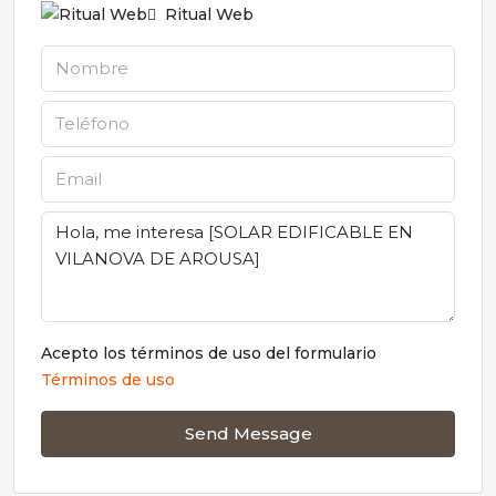
Ritual Web
Acepto los términos de uso del formulario
Términos de uso
Send Message