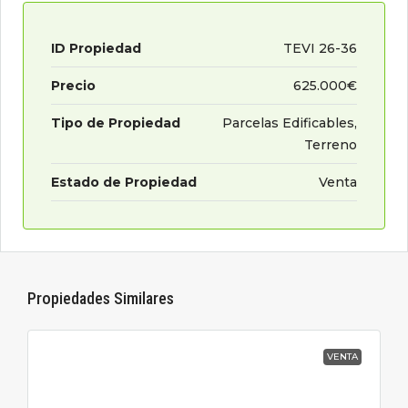
ID Propiedad
TEVI 26-36
Precio
625.000€
Tipo de Propiedad
Parcelas Edificables,
Terreno
Estado de Propiedad
Venta
Propiedades Similares
VENTA