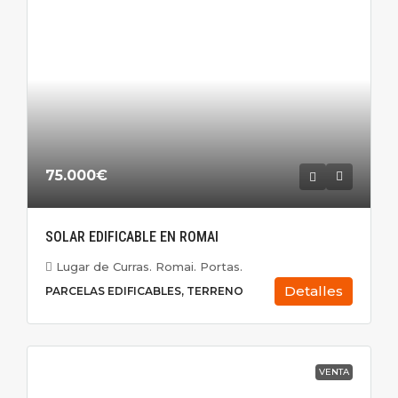
75.000€
SOLAR EDIFICABLE EN ROMAI
Lugar de Curras. Romai. Portas.
Detalles
PARCELAS EDIFICABLES, TERRENO
VENTA