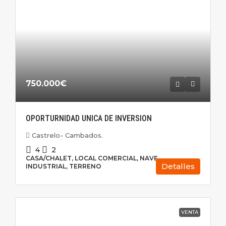
750.000€
OPORTURNIDAD UNICA DE INVERSION
Castrelo- Cambados.
4
2
CASA/CHALET, LOCAL COMERCIAL, NAVE
Detalles
INDUSTRIAL, TERRENO
VENTA