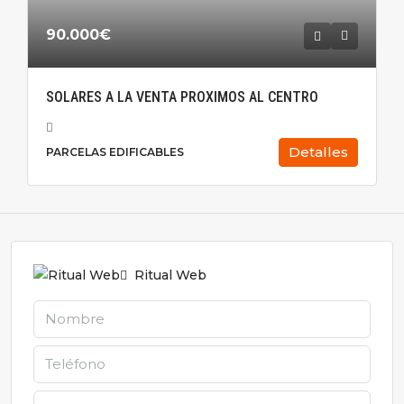
90.000€
SOLARES A LA VENTA PROXIMOS AL CENTRO
Detalles
PARCELAS EDIFICABLES
Ritual Web