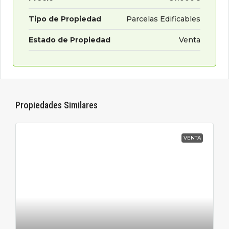
Tipo de Propiedad
Parcelas Edificables
Estado de Propiedad
Venta
Propiedades Similares
VENTA