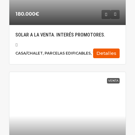
180.000€
SOLAR A LA VENTA. INTERÉS PROMOTORES.
Detalles
CASA/CHALET, PARCELAS EDIFICABLES, TERRENO
VENTA