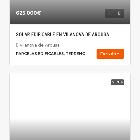
625.000€
SOLAR EDIFICABLE EN VILANOVA DE AROUSA
Vilanova de Arousa.
Detalles
PARCELAS EDIFICABLES, TERRENO
VENTA