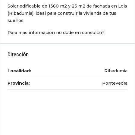
Solar edificable de 1360 m2 y 23 m2 de fachada en Lois
(Ribadumia), ideal para construir la vivienda de tus
sueños.
Para mas información no dude en consultar!!
Dirección
Localidad:
Ribadumia
Provincia:
Pontevedra