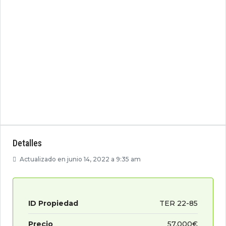
Detalles
Actualizado en junio 14, 2022 a 9:35 am
ID Propiedad
TER 22-85
Precio
57.000€