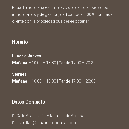
Ritual Inmobiliaria es un nuevo concepto en servicios
inmobiliarios y de gestión, dedicados al 100% con cada
cliente con la propiedad que desee obtener.
Horario
Lunes a Jueves
Mañana
– 10:00 – 13:30 |
Tarde
17:00 – 20:30
Viernes
Mañana
– 10:00 – 13:30 |
Tarde
17:00 – 20:00
Datos Contacto
Calle Arapiles 4 - Vilagarcía de Arousa
dizmillan@ritualinmobiliaria.com