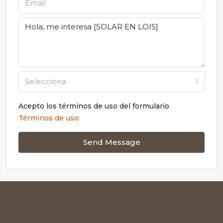
Selecciona
Acepto los términos de uso del formulario
Términos de uso
Send Message