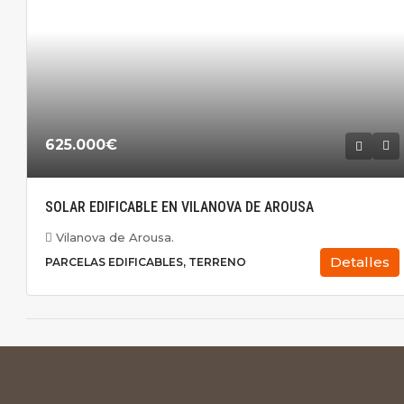
625.000€
SOLAR EDIFICABLE EN VILANOVA DE AROUSA
Vilanova de Arousa.
Detalles
PARCELAS EDIFICABLES, TERRENO