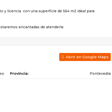
o y licencia con una superficie de 564 m2 ideal para
 estaremos encantadas de atenderle.
Abrir en Google Maps
xo
Provincia:
Pontevedra