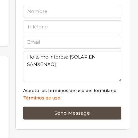
Acepto los términos de uso del formulario
Términos de uso
Send Message