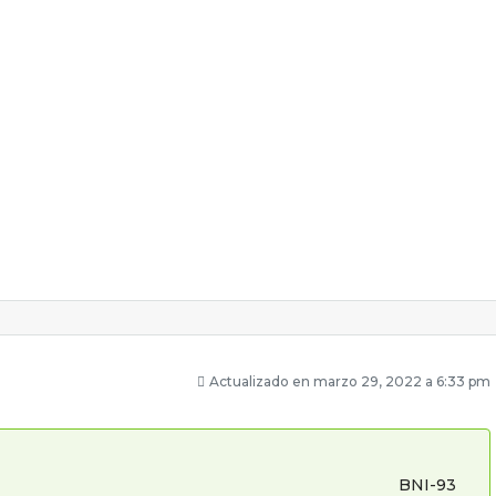
Actualizado en marzo 29, 2022 a 6:33 pm
BNI-93