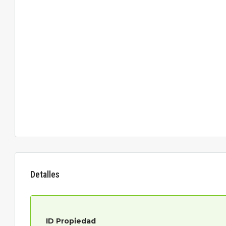
Detalles
ID Propiedad