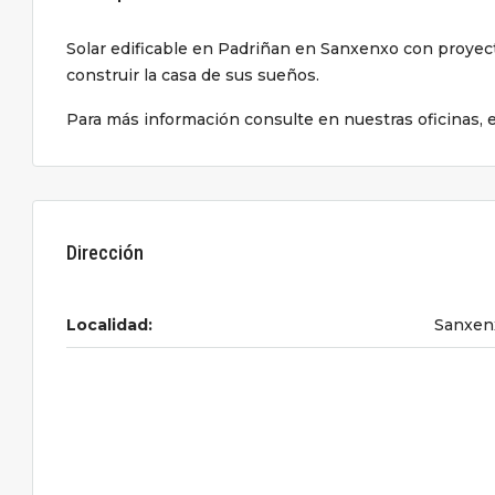
Solar edificable en Padriñan en Sanxenxo con proyect
construir la casa de sus sueños.
Para más información consulte en nuestras oficinas,
Dirección
Localidad:
Sanxen