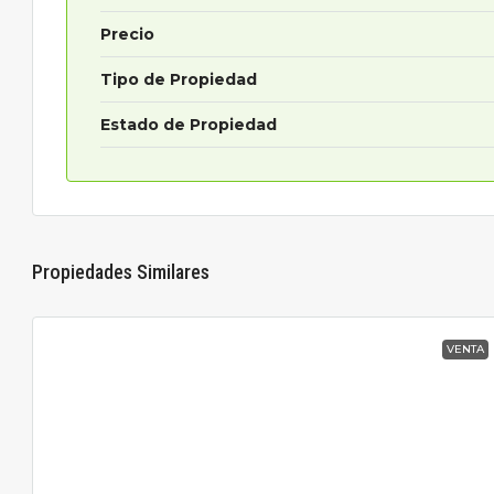
Precio
Tipo de Propiedad
Estado de Propiedad
Propiedades Similares
VENTA