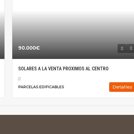
90.000€
SOLARES A LA VENTA PROXIMOS AL CENTRO
Detalles
PARCELAS EDIFICABLES