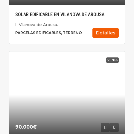
SOLAR EDIFICABLE EN VILANOVA DE AROUSA
Vilanova de Arousa.
Detalles
PARCELAS EDIFICABLES, TERRENO
VENTA
90.000€