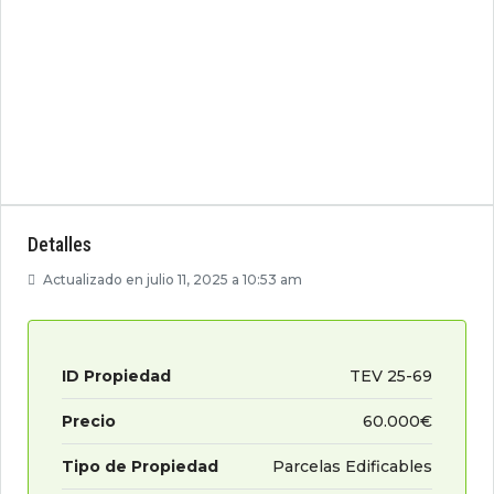
Detalles
Actualizado en julio 11, 2025 a 10:53 am
ID Propiedad
TEV 25-69
Precio
60.000€
Tipo de Propiedad
Parcelas Edificables