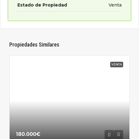
Estado de Propiedad
Venta
Propiedades Similares
VENTA
180.000€