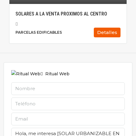
SOLARES A LA VENTA PROXIMOS AL CENTRO
Detalles
PARCELAS EDIFICABLES
Ritual Web