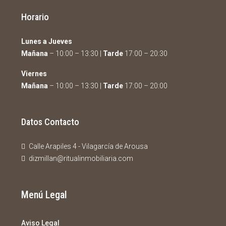
Horario
Lunes a Jueves
Mañana
– 10:00 – 13:30 |
Tarde
17:00 – 20:30
Viernes
Mañana
– 10:00 – 13:30 |
Tarde
17:00 – 20:00
Datos Contacto
Calle Arapiles 4 - Vilagarcía de Arousa
dizmillan@ritualinmobiliaria.com
Menú Legal
Aviso Legal