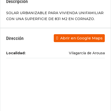
Descripción
SOLAR URBANIZABLE PARA VIVIENDA UNIFAMILIAR
CON UNA SUPERFICIE DE 831 M2 EN CORNAZO.
Dirección
Abrir en Google Maps
Localidad:
Vilagarcía de Arousa