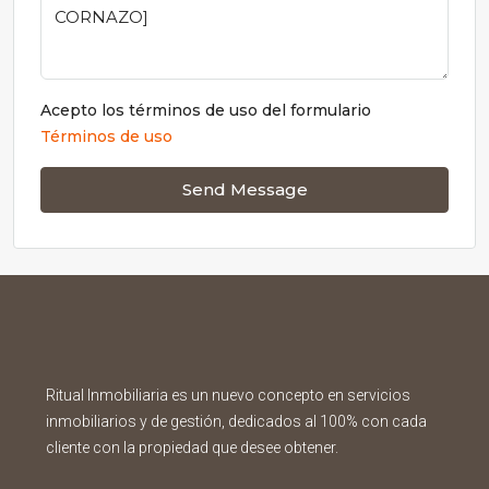
Acepto los términos de uso del formulario
Términos de uso
Send Message
Ritual Inmobiliaria es un nuevo concepto en servicios
inmobiliarios y de gestión, dedicados al 100% con cada
cliente con la propiedad que desee obtener.