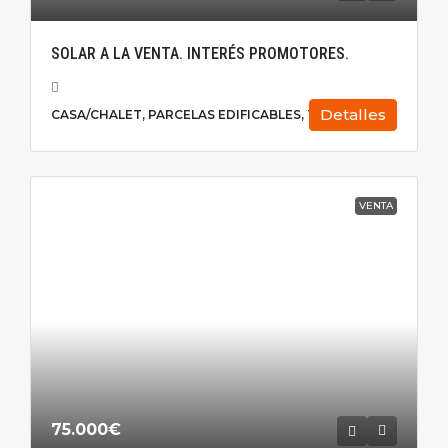
SOLAR A LA VENTA. INTERÉS PROMOTORES.
Detalles
CASA/CHALET, PARCELAS EDIFICABLES, TERRENO
VENTA
75.000€