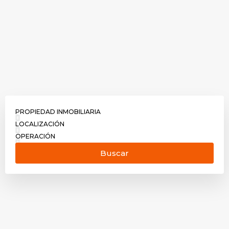
PROPIEDAD INMOBILIARIA
LOCALIZACIÓN
OPERACIÓN
Buscar