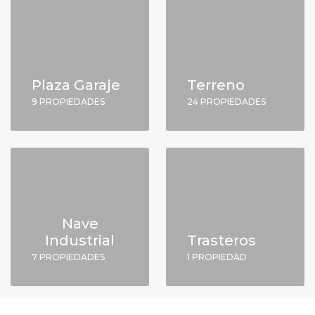
Plaza Garaje
Terreno
9 PROPIEDADES
24 PROPIEDADES
Nave
Industrial
Trasteros
7 PROPIEDADES
1 PROPIEDAD