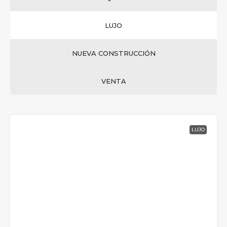
LUJO
NUEVA CONSTRUCCIÓN
VENTA
LUJO