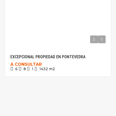
EXCEPCIONAL PROPIEDAD EN PONTEVEDRA
A CONSULTAR
6
8
1
1432
m2