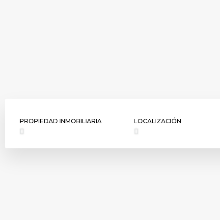
PROPIEDAD INMOBILIARIA
LOCALIZACIÓN