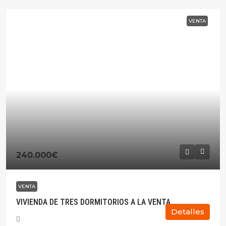
VENTA
240.000€
VENTA
VIVIENDA DE TRES DORMITORIOS A LA VENTA
Detalles