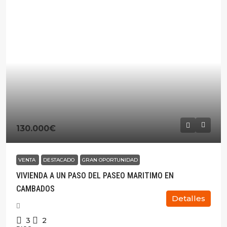
130.000€
VENTA
DESTACADO
GRAN OPORTUNIDAD
VIVIENDA A UN PASO DEL PASEO MARITIMO EN
CAMBADOS
Detalles
3
2