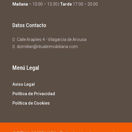
Mañana
– 10:00 – 13:30 |
Tarde
17:00 – 20:00
Datos Contacto
Calle Arapiles 4 - Vilagarcía de Arousa
dizmillan@ritualinmobiliaria.com
Menú Legal
Aviso Legal
Política de Privacidad
Política de Cookies