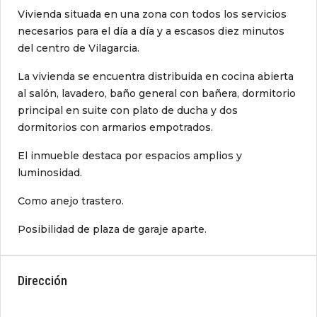
Vivienda situada en una zona con todos los servicios
necesarios para el día a día y a escasos diez minutos
del centro de Vilagarcia.
La vivienda se encuentra distribuida en cocina abierta
al salón, lavadero, baño general con bañera, dormitorio
principal en suite con plato de ducha y dos
dormitorios con armarios empotrados.
El inmueble destaca por espacios amplios y
luminosidad.
Como anejo trastero.
Posibilidad de plaza de garaje aparte.
Dirección