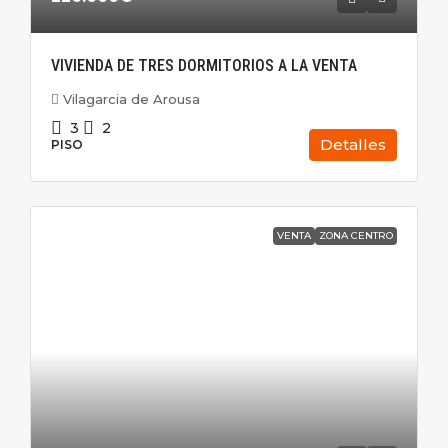
VIVIENDA DE TRES DORMITORIOS A LA VENTA
Vilagarcia de Arousa
3
2
Detalles
PISO
VENTA
ZONA CENTRO