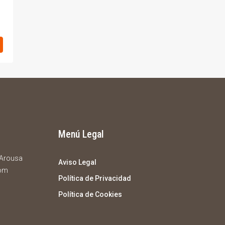
Menú Legal
e Arousa
Aviso Legal
com
Política de Privacidad
Política de Cookies