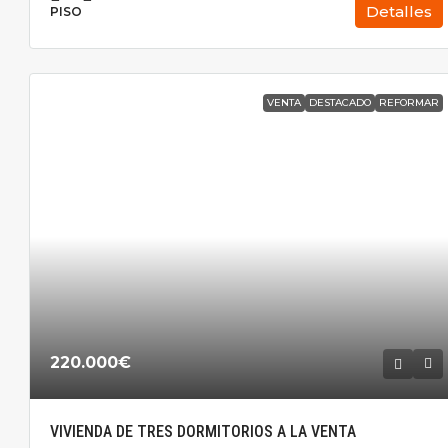
Detalles
PISO
VENTA
DESTACADO
REFORMAR
220.000€
VIVIENDA DE TRES DORMITORIOS A LA VENTA