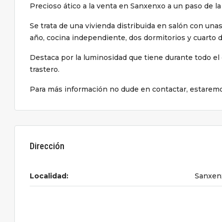
Precioso ático a la venta en Sanxenxo a un paso de la
Se trata de una vivienda distribuida en salón con unas 
año, cocina independiente, dos dormitorios y cuarto 
Destaca por la luminosidad que tiene durante todo el 
trastero.
Para más información no dude en contactar, estarem
Dirección
Localidad:
Sanxen