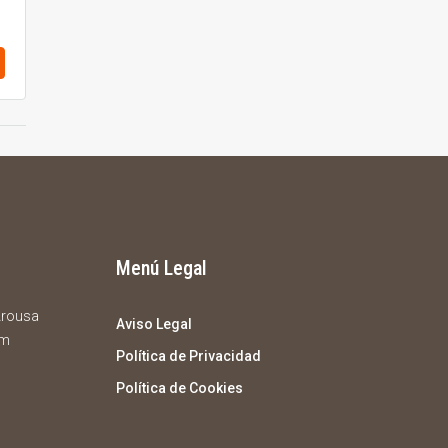
Menú Legal
 Arousa
Aviso Legal
om
Política de Privacidad
Política de Cookies