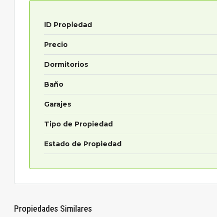
ID Propiedad
Precio
Dormitorios
Baño
Garajes
Tipo de Propiedad
Estado de Propiedad
Propiedades Similares