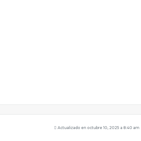
Actualizado en octubre 10, 2025 a 8:40 am