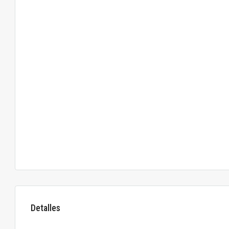
Detalles