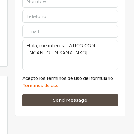
Acepto los términos de uso del formulario
Términos de uso
Send Message