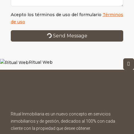
Acepto los términos de uso del formulario
Términos
de uso
Send Message
Ritual Web
Ritual Inmobiliaria es un nuevo concepto en servicios
inmobiliarios y de gestión, dedicados al 100% con cada
cliente con la propiedad que desee obtener.