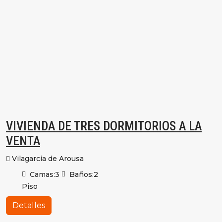
VIVIENDA DE TRES DORMITORIOS A LA
VENTA
Vilagarcia de Arousa
Camas:
3
Baños:
2
Piso
Detalles