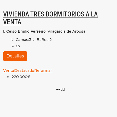
VIVIENDA TRES DORMITORIOS A LA
VENTA
Celso Emilio Ferreiro. Vilagarcia de Arousa
Camas:
3
Baños:
2
Piso
Detalles
Venta
Destacado
Reformar
220.000€