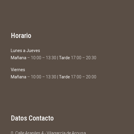
Horario
Lunes a Jueves
Mañana
– 10:00 – 13:30 |
Tarde
17:00 – 20:30
Viernes
Mañana
– 10:00 – 13:30 |
Tarde
17:00 – 20:00
Datos Contacto
Calle Arapiles 4 - Vilagarcía de Arousa