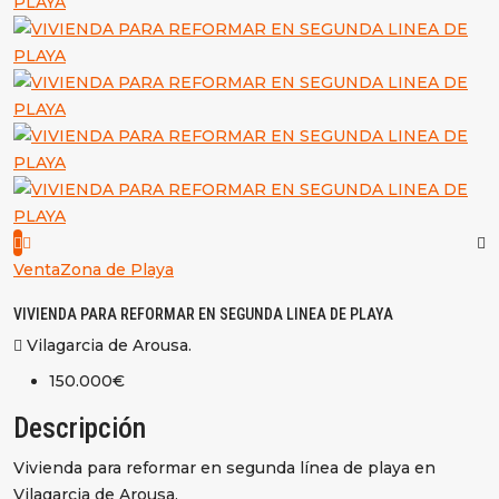
Venta
Zona de Playa
VIVIENDA PARA REFORMAR EN SEGUNDA LINEA DE PLAYA
Vilagarcia de Arousa.
150.000€
Descripción
Vivienda para reformar en segunda línea de playa en
Vilagarcia de Arousa.