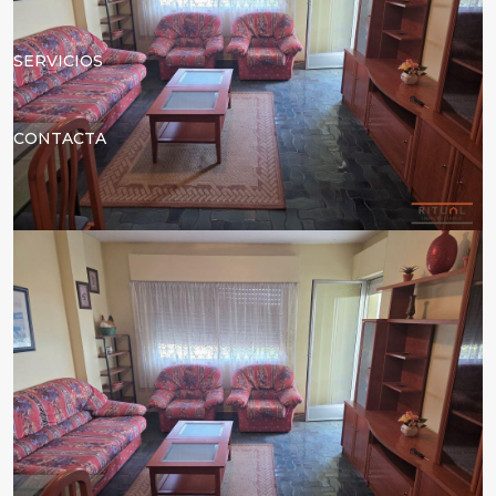
SERVICIOS
CONTACTA