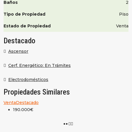
Baños
2
Tipo de Propiedad
Piso
Estado de Propiedad
Venta
Destacado
Ascensor
Cerf. Energético: En Trámites
Electrodomésticos
Propiedades Similares
Venta
Destacado
190.000€