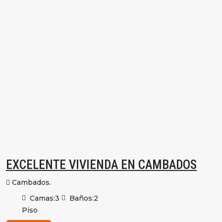
EXCELENTE VIVIENDA EN CAMBADOS
Cambados.
Camas:
3
Baños:
2
Piso