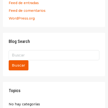
Feed de entradas
Feed de comentarios
WordPress.org
Blog Search
Buscar
Topics
No hay categorías