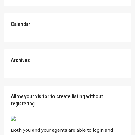
Calendar
Archives
Allow your visitor to create listing without
registering
Both you and your agents are able to login and