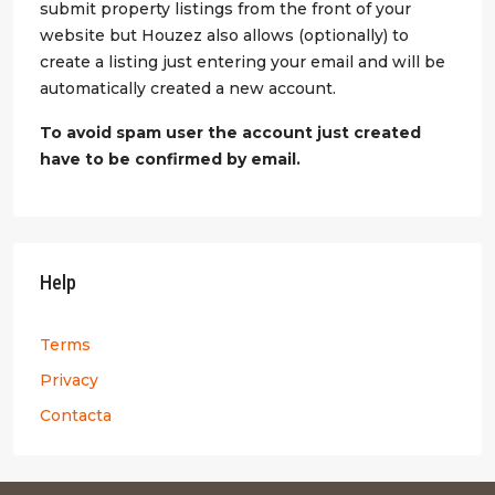
submit property listings from the front of your
website but Houzez also allows (optionally) to
create a listing just entering your email and will be
automatically created a new account.
To avoid spam user the account just created
have to be confirmed by email.
Help
Terms
Privacy
Contacta