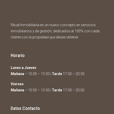
Ritual Inmobiliaria es un nuevo concepto en servicios
inmobiliarios y de gestión, dedicados al 100% con cada
cliente con la propiedad que desee obtener.
Horario
Lunes a Jueves
Mañana
– 10:00 – 13:30 |
Tarde
17:00 – 20:30
Viernes
Mañana
– 10:00 – 13:30 |
Tarde
17:00 – 20:00
Datos Contacto