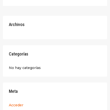
Archivos
Categorías
No hay categorías
Meta
Acceder