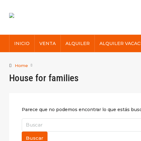
INICIO
VENTA
ALQUILER
ALQUILER VACAC
Home
House for families
Parece que no podemos encontrar lo que estás busc
Buscar