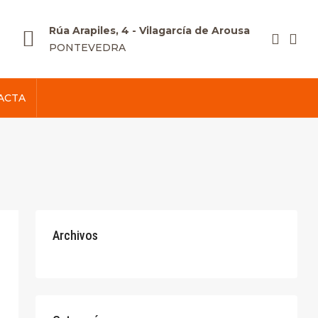
Rúa Arapiles, 4 - Vilagarcía de Arousa
PONTEVEDRA
ACTA
Archivos