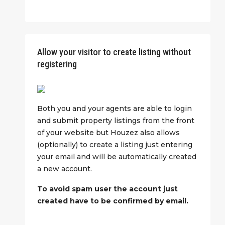
Allow your visitor to create listing without
registering
Both you and your agents are able to login
and submit property listings from the front
of your website but Houzez also allows
(optionally) to create a listing just entering
your email and will be automatically created
a new account.
To avoid spam user the account just
created have to be confirmed by email.