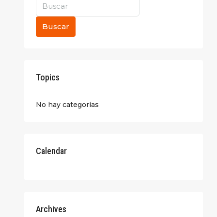
Buscar
Topics
No hay categorías
Calendar
Archives