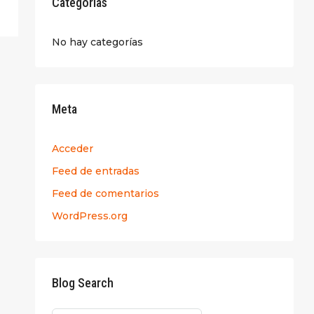
Categorías
No hay categorías
Meta
Acceder
Feed de entradas
Feed de comentarios
WordPress.org
Blog Search