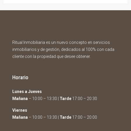
Ritual Inmobiliaria es un nuevo concepto en servicios
inmobiliarios y de gestión, dedicados al 100% con cada
cliente con la propiedad que desee obtener.
Horario
Lunes a Jueves
Mañana
– 10:00 – 13:30 |
Tarde
17:00 – 20:30
Viernes
Mañana
– 10:00 – 13:30 |
Tarde
17:00 – 20:00