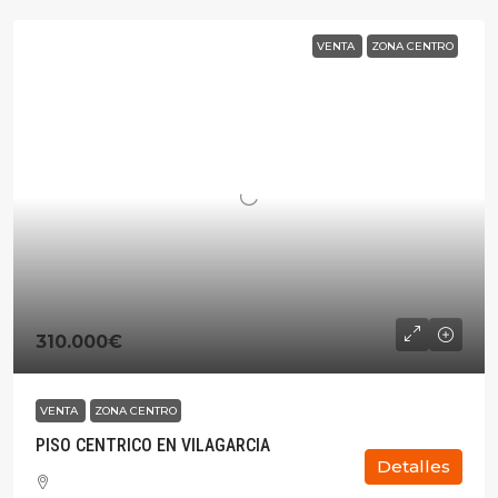
VENTA
ZONA CENTRO
310.000€
VENTA
ZONA CENTRO
PISO CENTRICO EN VILAGARCIA
Detalles