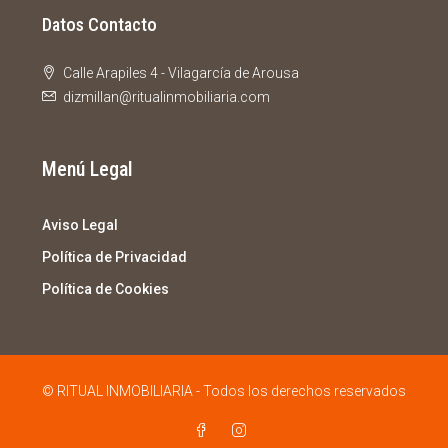
Datos Contacto
Calle Arapiles 4 - Vilagarcía de Arousa
dizmillan@ritualinmobiliaria.com
Menú Legal
Aviso Legal
Política de Privacidad
Política de Cookies
© RITUAL INMOBILIARIA - Todos los derechos reservados