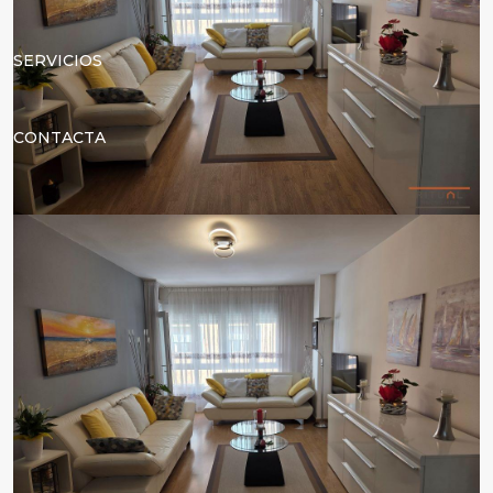
SERVICIOS
CONTACTA