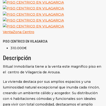
Venta
Zona Centro
PISO CENTRICO EN VILAGARCIA
310.000€
Descripción
Ritual Inmobiliaria tiene a la venta este magnífico piso en
el centro de Vilagarcia de Arousa.
La vivienda destaca por sus amplios espacios y una
luminosidad natural excepcional que inunda cada rincón,
creando un ambiente cálido y acogedor. Su distribución
con 4 habitaciones cómodas y funcionales son ideales
para vivir con total comodidad, destacamos el amplio