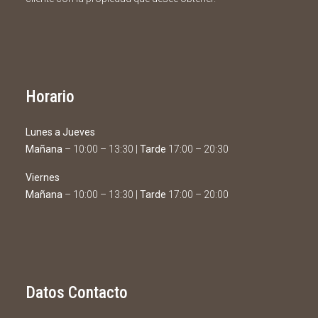
Horario
Lunes a Jueves
Mañana
– 10:00 – 13:30 |
Tarde
17:00 – 20:30
Viernes
Mañana
– 10:00 – 13:30 |
Tarde
17:00 – 20:00
Datos Contacto