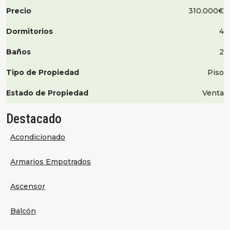
Precio
310.000€
Dormitorios
4
Baños
2
Tipo de Propiedad
Piso
Estado de Propiedad
Venta
Destacado
Acondicionado
Armarios Empotrados
Ascensor
Balcón