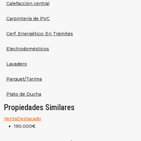
Calefacción central
Carpintería de PVC
Cerf. Energético: En Trámites
Electrodomésticos
Lavadero
Parquet/Tarima
Plato de Ducha
Propiedades Similares
Venta
Destacado
190.000€