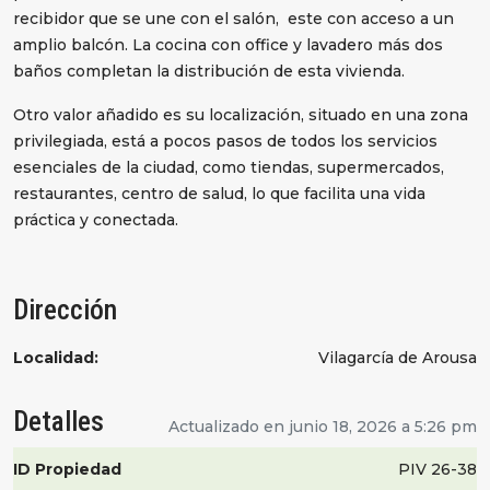
recibidor que se une con el salón, este con acceso a un
amplio balcón. La cocina con office y lavadero más dos
baños completan la distribución de esta vivienda.
Otro valor añadido es su localización, situado en una zona
privilegiada, está a pocos pasos de todos los servicios
esenciales de la ciudad, como tiendas, supermercados,
restaurantes, centro de salud, lo que facilita una vida
práctica y conectada.
Dirección
Localidad:
Vilagarcía de Arousa
Detalles
Actualizado en junio 18, 2026 a 5:26 pm
ID Propiedad
PIV 26-38