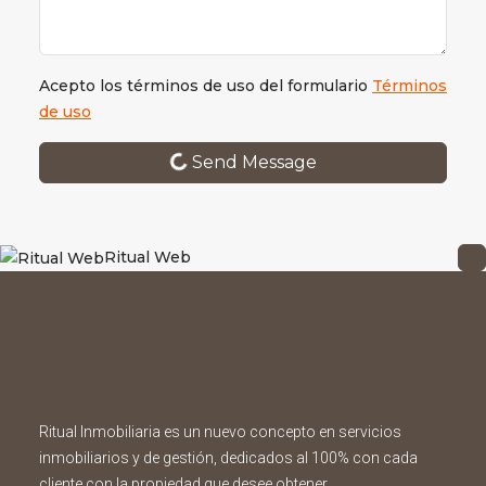
Acepto los términos de uso del formulario
Términos
de uso
Send Message
Ritual Web
Ritual Inmobiliaria es un nuevo concepto en servicios
inmobiliarios y de gestión, dedicados al 100% con cada
cliente con la propiedad que desee obtener.