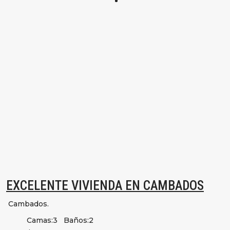
EXCELENTE VIVIENDA EN CAMBADOS
Cambados.
Camas:
3
Baños:
2