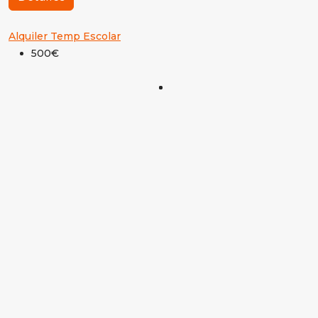
Alquiler Temp Escolar
500€