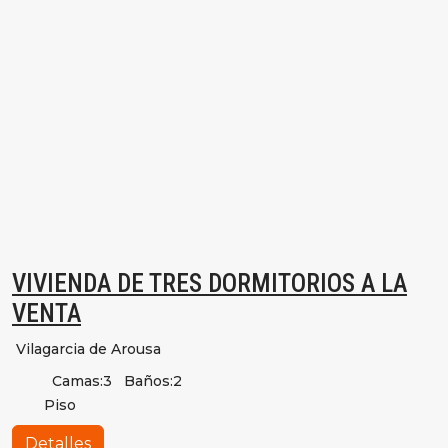
VIVIENDA DE TRES DORMITORIOS A LA
VENTA
Vilagarcia de Arousa
Camas:
3
Baños:
2
Piso
Detalles