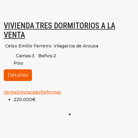
VIVIENDA TRES DORMITORIOS A LA
VENTA
Celso Emilio Ferreiro. Vilagarcia de Arousa
Camas:
3
Baños:
2
Piso
Detalles
Venta
Destacado
Reformar
220.000€