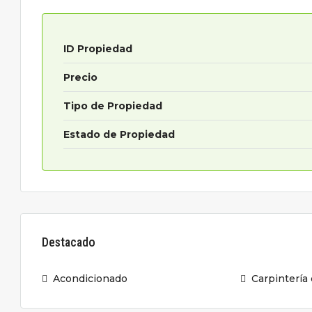
ID Propiedad
Precio
Tipo de Propiedad
Estado de Propiedad
Destacado
Acondicionado
Carpintería