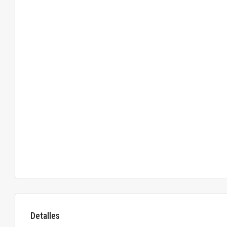
Detalles