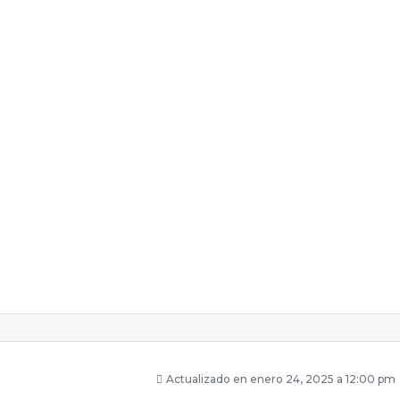
Actualizado en enero 24, 2025 a 12:00 pm