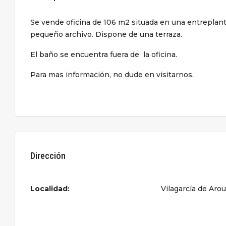
Se vende oficina de 106 m2 situada en una entreplant
pequeño archivo. Dispone de una terraza.
El baño se encuentra fuera de la oficina.
Para mas información, no dude en visitarnos.
Dirección
Localidad:
Vilagarcía de Aro