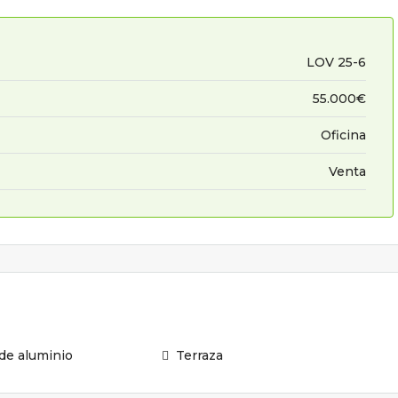
LOV 25-6
55.000€
Oficina
Venta
 de aluminio
Terraza