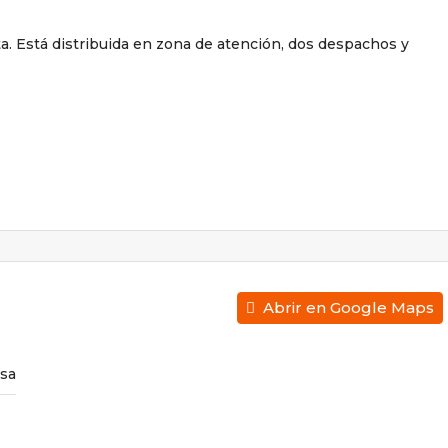
a. Está distribuida en zona de atención, dos despachos y
Abrir en Google Maps
usa