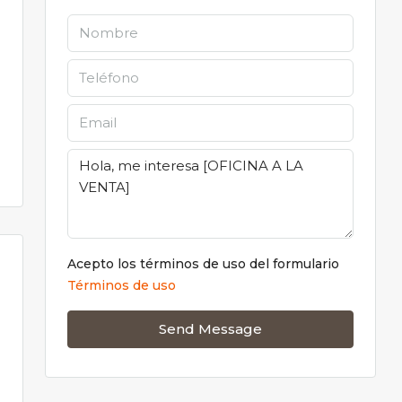
Acepto los términos de uso del formulario
Términos de uso
Send Message