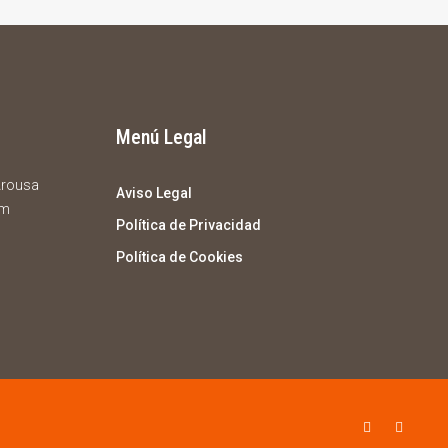
Menú Legal
 Arousa
Aviso Legal
om
Política de Privacidad
Política de Cookies